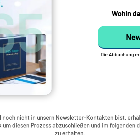
Wohin dar
New
Die Abbuchung er
d noch nicht in unsern Newsletter-Kontakten bist, erhäl
ink um diesen Prozess abzuschließen und im folgenden 
zu erhalten.