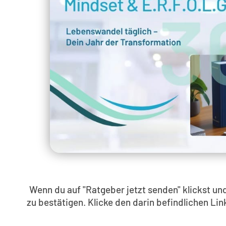
Wenn du auf "Ratgeber jetzt senden" klickst un
zu bestätigen. Klicke den darin befindlichen L