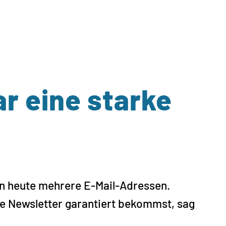
r eine starke
n heute mehrere E-Mail-Adressen.
e Newsletter garantiert bekommst, sag