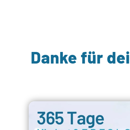
Danke für de