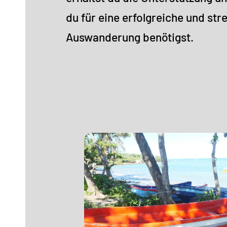
du für eine erfolgreiche und str
Auswanderung benötigst.