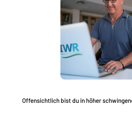
Offensichtlich bist du in höher schwing