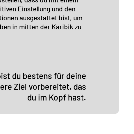
itiven Einstellung und den
ionen ausgestattet bist, um
en in mitten der Karibik zu
ist du bestens für deine
re Ziel vorbereitet, das
du im Kopf hast.