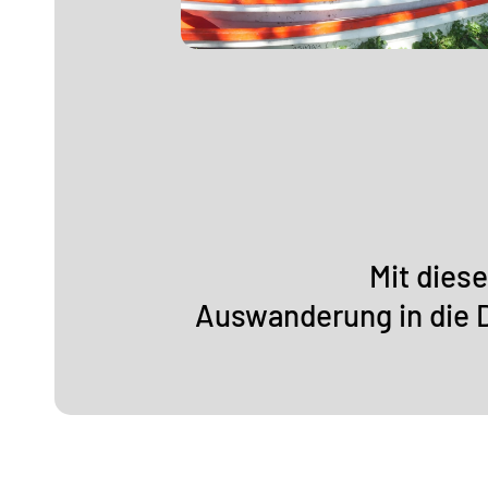
Mit dies
Auswanderung in die D