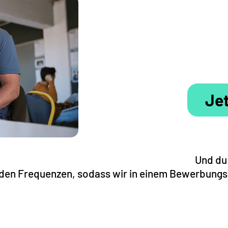
Jet
Und du 
enden Frequenzen, sodass wir in einem Bewerbung