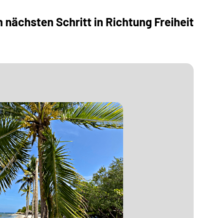
nächsten Schritt in Richtung Freiheit