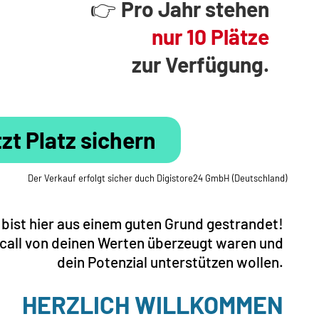
👉 Pro Jahr stehen
nur 10 Plätze
zur Verfügung.
zt Platz sichern
Der Verkauf erfolgt sicher duch Digistore24 GmbH (Deutschland)
bist hier aus einem guten Grund gestrandet!
scall von deinen Werten überzeugt waren und
dein Potenzial unterstützen wollen.
HERZLICH WILLKOMMEN