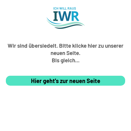
Wir sind übersiedelt. Bitte klicke hier zu unserer
neuen Seite.
Bis gleich...
Hier geht's zur neuen Seite